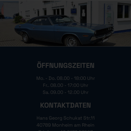
ÖFFNUNGSZEITEN
Mo. - Do. 08.00 - 18:00 Uhr
Fr.. 08.00 - 17:00 Uhr
Sa. 09.00 - 12.00 Uhr
KONTAKTDATEN
Hans Georg Schukat Str.11
40789 Monheim am Rhein