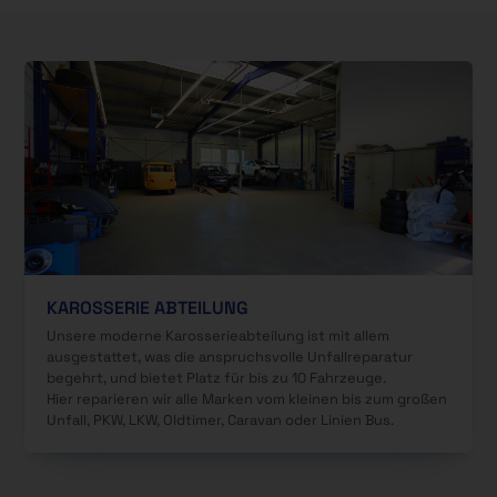
KAROSSERIE ABTEILUNG
Unsere moderne Karosserieabteilung ist mit allem
ausgestattet, was die anspruchsvolle Unfallreparatur
begehrt, und bietet Platz für bis zu 10 Fahrzeuge.
Hier reparieren wir alle Marken vom kleinen bis zum großen
Unfall, PKW, LKW, Oldtimer, Caravan oder Linien Bus.