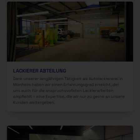
LACKIERER ABTEILUNG
Dank unserer langjährigen Tätigkeit als Autolackiererei in
Monheim haben wir einen Erfahrungsgrad erreicht, der
uns auch für die anspruchsvollsten Lackierarbeiten
empfiehlt – eine Expertise, die wir nur zu gerne an unsere
Kunden weitergeben.