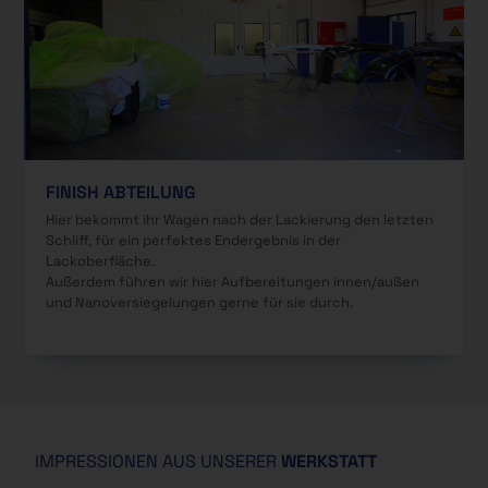
FINISH ABTEILUNG
Hier bekommt ihr Wagen nach der Lackierung den letzten
Schliff, für ein perfektes Endergebnis in der
Lackoberfläche.
Außerdem führen wir hier Aufbereitungen innen/außen
und Nanoversiegelungen gerne für sie durch.
IMPRESSIONEN AUS UNSERER
WERKSTATT