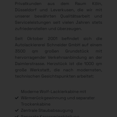
Privatkunden aus dem Raum Köln,
Düsseldorf und Leverkusen, die wir mit
unserer bewährten Qualitätsarbeit und
Serviceleistungen seit vielen Jahren stets
zufriedenstellen und überzeugen.
Seit Oktober 2001 befindet sich die
Autolackiererei Schneider GmbH auf einem
3500 qm großen Grundstück mit
hervorragender Verkehrsanbindung an der
Daimlerstrasse. Herzstück ist die 1000 qm
große Werkstatt, die nach modernsten,
technischen Gesichtspunkten arbeitet:
Moderne Wolf-Lackierkabine mit
Wärmerückgewinnung und separater
Trockenkabine
Zentrale Staubabsaugung
Separate Karosserieabteilung