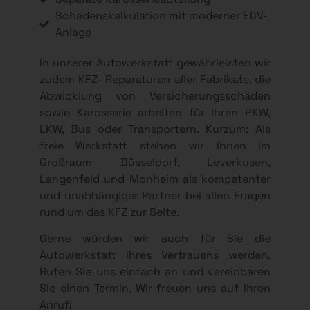
Schadenskalkulation mit moderner EDV-
Anlage
In unserer Autowerkstatt gewährleisten wir
zudem KFZ- Reparaturen aller Fabrikate, die
Abwicklung von Versicherungsschäden
sowie Karosserie arbeiten für Ihren PKW,
LKW, Bus oder Transportern. Kurzum: Als
freie Werkstatt stehen wir Ihnen im
Großraum Düsseldorf, Leverkusen,
Langenfeld und Monheim als kompetenter
und unabhängiger Partner bei allen Fragen
rund um das KFZ zur Seite.
Gerne würden wir auch für Sie die
Autowerkstatt Ihres Vertrauens werden.
Rufen Sie uns einfach an und vereinbaren
Sie einen Termin. Wir freuen uns auf Ihren
Anruf!